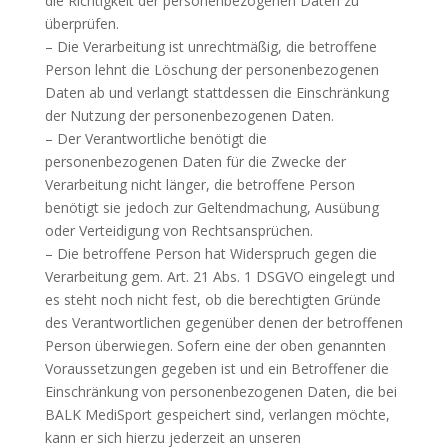
die Richtigkeit der personenbezogenen Daten zu
überprüfen.
– Die Verarbeitung ist unrechtmäßig, die betroffene
Person lehnt die Löschung der personenbezogenen
Daten ab und verlangt stattdessen die Einschränkung
der Nutzung der personenbezogenen Daten.
– Der Verantwortliche benötigt die
personenbezogenen Daten für die Zwecke der
Verarbeitung nicht länger, die betroffene Person
benötigt sie jedoch zur Geltendmachung, Ausübung
oder Verteidigung von Rechtsansprüchen.
– Die betroffene Person hat Widerspruch gegen die
Verarbeitung gem. Art. 21 Abs. 1 DSGVO eingelegt und
es steht noch nicht fest, ob die berechtigten Gründe
des Verantwortlichen gegenüber denen der betroffenen
Person überwiegen. Sofern eine der oben genannten
Voraussetzungen gegeben ist und ein Betroffener die
Einschränkung von personenbezogenen Daten, die bei
BALK MediSport gespeichert sind, verlangen möchte,
kann er sich hierzu jederzeit an unseren