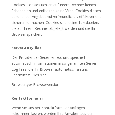
Cookies. Cookies richten auf Ihrem Rechner keinen
Schaden an und enthalten keine Viren. Cookies dienen
dazu, unser Angebot nutzerfreundlicher, effektiver und
sicherer zu machen. Cookies sind kleine Textdateien,
die auf Ihrem Rechner abgelegt werden und die Ihr
Browser speichert.
Server-Log-Files
Der Provider der Seiten erhebt und speichert
automatisch Informationen in so genannten Server-
Log Files, die Ihr Browser automatisch an uns
übermittelt. Dies sind:
Browsertyp/ Browserversion
Kontaktformular
Wenn Sie uns per Kontaktformular Anfragen
zukommen lassen, werden Ihre Angaben aus dem