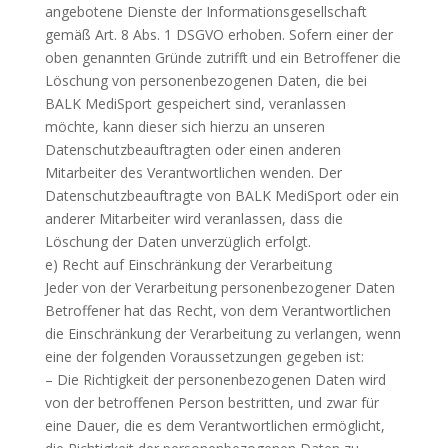
angebotene Dienste der Informationsgesellschaft
gemäß Art. 8 Abs. 1 DSGVO erhoben. Sofern einer der
oben genannten Gründe zutrifft und ein Betroffener die
Löschung von personenbezogenen Daten, die bei
BALK MediSport gespeichert sind, veranlassen
möchte, kann dieser sich hierzu an unseren
Datenschutzbeauftragten oder einen anderen
Mitarbeiter des Verantwortlichen wenden. Der
Datenschutzbeauftragte von BALK MediSport oder ein
anderer Mitarbeiter wird veranlassen, dass die
Löschung der Daten unverzüglich erfolgt.
e) Recht auf Einschränkung der Verarbeitung
Jeder von der Verarbeitung personenbezogener Daten
Betroffener hat das Recht, von dem Verantwortlichen
die Einschränkung der Verarbeitung zu verlangen, wenn
eine der folgenden Voraussetzungen gegeben ist:
– Die Richtigkeit der personenbezogenen Daten wird
von der betroffenen Person bestritten, und zwar für
eine Dauer, die es dem Verantwortlichen ermöglicht,