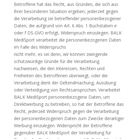
Betroffene hat das Recht, aus Gründen, die sich aus
ihrer besonderen Situation ergeben, jederzeit gegen
die Verarbeitung sie betreffender personenbezogener
Daten, die aufgrund von Art. 6 Abs. 1 Buchstaben e
oder f DS-GVO erfolgt, Widerspruch einzulegen. BALK
MediSport verarbeitet die personenbezogenen Daten
im Falle des Widerspruchs
nicht mehr, es sei denn, wir können zwingende
schutzwürdige Gründe für die Verarbeitung
nachweisen, die den Interessen, Rechten und
Freiheiten des Betroffenen überwiegt, oder die
Verarbeitung dient der Geltendmachung, Ausübung
oder Verteidigung von Rechtsansprüchen. Verarbeitet
BALK MediSport personenbezogene Daten, um
Direktwerbung zu betreiben, so hat der Betroffene das
Recht, jederzeit Widerspruch gegen die Verarbeitung
der personenbezogenen Daten zum Zwecke derartiger
Werbung einzulegen. Widerspricht der Betroffene
gegenüber BALK MediSport der Verarbeitung für