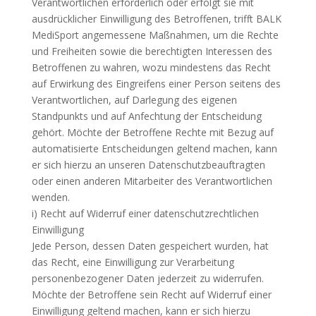
Verantwortlichen erforderlich oder erfolgt sie mit
ausdrücklicher Einwilligung des Betroffenen, trifft BALK
MediSport angemessene Maßnahmen, um die Rechte
und Freiheiten sowie die berechtigten Interessen des
Betroffenen zu wahren, wozu mindestens das Recht
auf Erwirkung des Eingreifens einer Person seitens des
Verantwortlichen, auf Darlegung des eigenen
Standpunkts und auf Anfechtung der Entscheidung
gehört. Möchte der Betroffene Rechte mit Bezug auf
automatisierte Entscheidungen geltend machen, kann
er sich hierzu an unseren Datenschutzbeauftragten
oder einen anderen Mitarbeiter des Verantwortlichen
wenden.
i) Recht auf Widerruf einer datenschutzrechtlichen
Einwilligung
Jede Person, dessen Daten gespeichert wurden, hat
das Recht, eine Einwilligung zur Verarbeitung
personenbezogener Daten jederzeit zu widerrufen.
Möchte der Betroffene sein Recht auf Widerruf einer
Einwilligung geltend machen, kann er sich hierzu