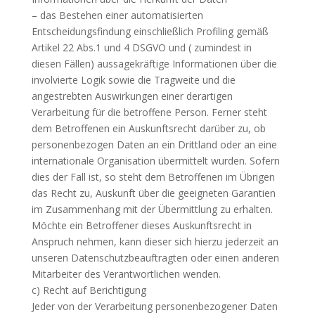
– das Bestehen einer automatisierten
Entscheidungsfindung einschließlich Profiling gemäß
Artikel 22 Abs.1 und 4 DSGVO und ( zumindest in
diesen Fällen) aussagekräftige Informationen über die
involvierte Logik sowie die Tragweite und die
angestrebten Auswirkungen einer derartigen
Verarbeitung für die betroffene Person. Ferner steht
dem Betroffenen ein Auskunftsrecht darüber zu, ob
personenbezogen Daten an ein Drittland oder an eine
internationale Organisation übermittelt wurden. Sofern
dies der Fall ist, so steht dem Betroffenen im Übrigen
das Recht zu, Auskunft über die geeigneten Garantien
im Zusammenhang mit der Übermittlung zu erhalten.
Möchte ein Betroffener dieses Auskunftsrecht in
Anspruch nehmen, kann dieser sich hierzu jederzeit an
unseren Datenschutzbeauftragten oder einen anderen
Mitarbeiter des Verantwortlichen wenden.
c) Recht auf Berichtigung
Jeder von der Verarbeitung personenbezogener Daten