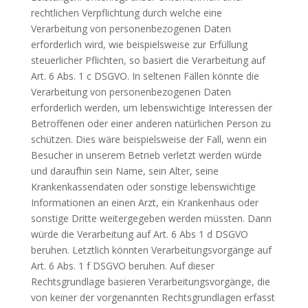
rechtlichen Verpflichtung durch welche eine
Verarbeitung von personenbezogenen Daten
erforderlich wird, wie beispielsweise zur Erfüllung
steuerlicher Pflichten, so basiert die Verarbeitung auf
Art. 6 Abs. 1 c DSGVO. In seltenen Fällen könnte die
Verarbeitung von personenbezogenen Daten
erforderlich werden, um lebenswichtige Interessen der
Betroffenen oder einer anderen natürlichen Person zu
schützen. Dies wäre beispielsweise der Fall, wenn ein
Besucher in unserem Betrieb verletzt werden würde
und daraufhin sein Name, sein Alter, seine
Krankenkassendaten oder sonstige lebenswichtige
Informationen an einen Arzt, ein Krankenhaus oder
sonstige Dritte weitergegeben werden müssten. Dann
würde die Verarbeitung auf Art. 6 Abs 1 d DSGVO
beruhen. Letztlich könnten Verarbeitungsvorgänge auf
Art. 6 Abs. 1 f DSGVO beruhen. Auf dieser
Rechtsgrundlage basieren Verarbeitungsvorgänge, die
von keiner der vorgenannten Rechtsgrundlagen erfasst