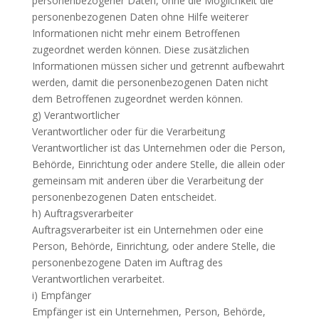
personenbezogener Daten, ohne die Möglichkeit die
personenbezogenen Daten ohne Hilfe weiterer
Informationen nicht mehr einem Betroffenen
zugeordnet werden können. Diese zusätzlichen
Informationen müssen sicher und getrennt aufbewahrt
werden, damit die personenbezogenen Daten nicht
dem Betroffenen zugeordnet werden können.
g) Verantwortlicher
Verantwortlicher oder für die Verarbeitung
Verantwortlicher ist das Unternehmen oder die Person,
Behörde, Einrichtung oder andere Stelle, die allein oder
gemeinsam mit anderen über die Verarbeitung der
personenbezogenen Daten entscheidet.
h) Auftragsverarbeiter
Auftragsverarbeiter ist ein Unternehmen oder eine
Person, Behörde, Einrichtung, oder andere Stelle, die
personenbezogene Daten im Auftrag des
Verantwortlichen verarbeitet.
i) Empfänger
Empfänger ist ein Unternehmen, Person, Behörde,