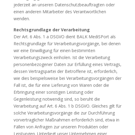
jederzeit an unseren Datenschutzbeauftragten oder
einen anderen Mitarbeiter des Verantwortlichen
wenden.
Rechtsgrundlage der Verarbeitung
Der Art. 6 Abs. 1 a DSGVO dient BALK MediSPort als
Rechtsgrundlage für Verarbeitungsvorgänge, bei denen
wir eine Einwilligung für einen bestimmten
Verarbeitungszweck einholen. Ist die Verarbeitung
personenbezogener Daten zur Erfüllung eines Vertrags,
dessen Vertragspartei der Betroffene ist, erforderlich,
wie dies beispielsweise bei Verarbeitungsvorgängen der
Fall ist, die für eine Lieferung von Waren oder die
Erbringung einer sonstigen Leistung oder
Gegenleistung notwendig sind, so beruht die
Verarbeitung auf Art. 6 Abs. 1 b DSGVO. Gleiches gilt für
solche Verarbeitungsvorgänge die zur Durchführung
vorvertraglicher Maßnahmen erforderlich sind, etwa in
Fällen von Anfragen zur unseren Produkten oder
Leistungen. Unterliegt unser Unternehmen einer