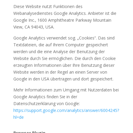
Diese Website nutzt Funktionen des
Webanalysedienstes Google Analytics. Anbieter ist die
Google Inc., 1600 Amphitheatre Parkway Mountain
View, CA 94043, USA.
Google Analytics verwendet sog. „Cookies“. Das sind
Textdateien, die auf Ihrem Computer gespeichert
werden und die eine Analyse der Benutzung der
Website durch Sie ermöglichen. Die durch den Cookie
erzeugten Informationen über Ihre Benutzung dieser
Website werden in der Regel an einen Server von
Google in den USA übertragen und dort gespeichert.
Mehr Informationen zum Umgang mit Nutzerdaten bei
Google Analytics finden Sie in der
Datenschutzerklärung von Google:
https://support.google.com/analytics/answer/6004245?
hl=de
Browser Plugin