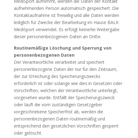
MediSport aufnimmt, werden die Daten der Kontakt
aufnehmenden Person automatisch gespeichert. Die
Kontaktaufnahme ist freiwillig und alle Daten werden
lediglich für Zwecke der Bearbeitung im Hause BALK
MediSport verwendet. Es erfolgt keinerlei Weitergabe
dieser personenbezogenen Daten an Dritte.
Routinemäßige Löschung und Sperrung von
personenbezogenen Daten
Der Verantwortliche verarbeitet und speichert
personenbezogene Daten der nur für den Zeitraum,
der zur Erreichung des Speicherungszwecks
erforderlich ist oder solange wie dies in Gesetzen oder
Vorschriften, welchen der Verantwortliche unterliegt,
vorgesehen wurde. Entfällt der Speicherungszweck
oder läuft die vom zuständigen Gesetzgeber
vorgeschriebene Speicherfrist ab, werden die
personenbezogenen Daten routinemäßig und
entsprechend den gesetzlichen Vorschriften gesperrt
oder gelöscht.