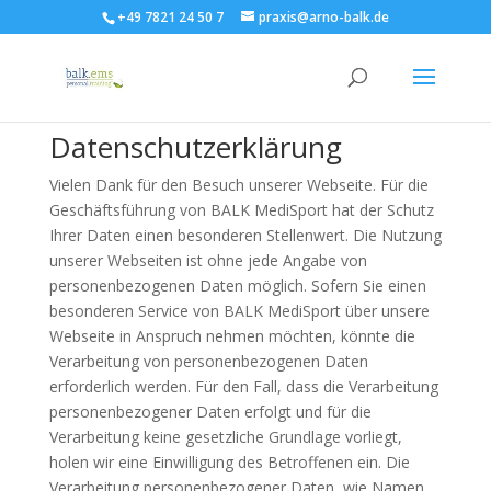
+49 7821 24 50 7
praxis@arno-balk.de
Datenschutzerklärung
Vielen Dank für den Besuch unserer Webseite. Für die
Geschäftsführung von BALK MediSport hat der Schutz
Ihrer Daten einen besonderen Stellenwert. Die Nutzung
unserer Webseiten ist ohne jede Angabe von
personenbezogenen Daten möglich. Sofern Sie einen
besonderen Service von BALK MediSport über unsere
Webseite in Anspruch nehmen möchten, könnte die
Verarbeitung von personenbezogenen Daten
erforderlich werden. Für den Fall, dass die Verarbeitung
personenbezogener Daten erfolgt und für die
Verarbeitung keine gesetzliche Grundlage vorliegt,
holen wir eine Einwilligung des Betroffenen ein. Die
Verarbeitung personenbezogener Daten, wie Namen,