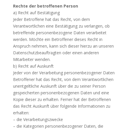
Rechte der betroffenen Person
a) Recht auf Bestätigung
Jeder Betroffene hat das Recht, von dem
Verantwortlichen eine Bestätigung zu verlangen, ob
betreffende personenbezogene Daten verarbeitet
werden. Möchte ein Betroffener dieses Recht in
Anspruch nehmen, kann sich dieser hierzu an unseren
Datenschutzbeauftragten oder einen anderen
Mitarbeiter wenden.
b) Recht auf Auskunft
Jeder von der Verarbeitung personenbezogener Daten
Betroffener hat das Recht, von dem Verantwortlichen
unentgeltliche Auskunft über die zu seiner Person
gespeicherten personenbezogenen Daten und eine
Kopie dieser zu erhalten. Ferner hat der Betroffenen
das Recht Auskunft über folgende Informationen zu
erhalten:
– die Verarbeitungszwecke
– die Kategorien personenbezogener Daten, die