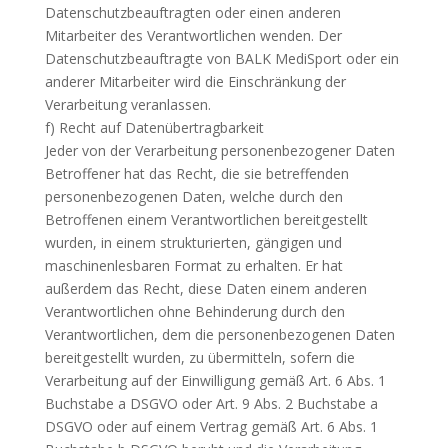
Datenschutzbeauftragten oder einen anderen
Mitarbeiter des Verantwortlichen wenden. Der
Datenschutzbeauftragte von BALK MediSport oder ein
anderer Mitarbeiter wird die Einschränkung der
Verarbeitung veranlassen.
f) Recht auf Datenübertragbarkeit
Jeder von der Verarbeitung personenbezogener Daten
Betroffener hat das Recht, die sie betreffenden
personenbezogenen Daten, welche durch den
Betroffenen einem Verantwortlichen bereitgestellt
wurden, in einem strukturierten, gängigen und
maschinenlesbaren Format zu erhalten. Er hat
außerdem das Recht, diese Daten einem anderen
Verantwortlichen ohne Behinderung durch den
Verantwortlichen, dem die personenbezogenen Daten
bereitgestellt wurden, zu übermitteln, sofern die
Verarbeitung auf der Einwilligung gemäß Art. 6 Abs. 1
Buchstabe a DSGVO oder Art. 9 Abs. 2 Buchstabe a
DSGVO oder auf einem Vertrag gemäß Art. 6 Abs. 1