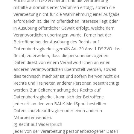
Buchstabe b DSGVO beruht und die Verarbeitung
mithilfe automatisierter Verfahren erfolgt, sofern die
Verarbeitung nicht für die Wahrnehmung einer Aufgabe
erforderlich ist, die im öffentlichen Interesse liegt oder
in Ausübung öffentlicher Gewalt erfolgt, welche dem
Verantwortlichen übertragen wurde. Ferner hat der
Betroffene bei der Ausübung des Rechts auf
Datenübertragbarkeit gemäß Art. 20 Abs. 1 DSGVO das
Recht, zu erwirken, dass die personenbezogenen
Daten direkt von einem Verantwortlichen an einen
anderen Verantwortlichen übermittelt werden, soweit
dies technisch machbar ist und sofern hiervon nicht die
Rechte und Freiheiten anderer Personen beeinträchtigt
werden. Zur Geltendmachung des Rechts auf
Datenübertragbarkeit kann sich der Betroffene
jederzeit an den von BALK MediSport bestellten
Datenschutzbeauftragten oder einen anderen
Mitarbeiter wenden.
g) Recht auf Widerspruch
Jeder von der Verarbeitung personenbezogener Daten