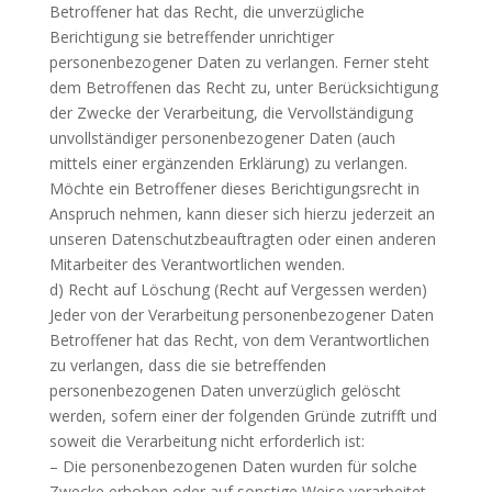
Betroffener hat das Recht, die unverzügliche
Berichtigung sie betreffender unrichtiger
personenbezogener Daten zu verlangen. Ferner steht
dem Betroffenen das Recht zu, unter Berücksichtigung
der Zwecke der Verarbeitung, die Vervollständigung
unvollständiger personenbezogener Daten (auch
mittels einer ergänzenden Erklärung) zu verlangen.
Möchte ein Betroffener dieses Berichtigungsrecht in
Anspruch nehmen, kann dieser sich hierzu jederzeit an
unseren Datenschutzbeauftragten oder einen anderen
Mitarbeiter des Verantwortlichen wenden.
d) Recht auf Löschung (Recht auf Vergessen werden)
Jeder von der Verarbeitung personenbezogener Daten
Betroffener hat das Recht, von dem Verantwortlichen
zu verlangen, dass die sie betreffenden
personenbezogenen Daten unverzüglich gelöscht
werden, sofern einer der folgenden Gründe zutrifft und
soweit die Verarbeitung nicht erforderlich ist:
– Die personenbezogenen Daten wurden für solche
Zwecke erhoben oder auf sonstige Weise verarbeitet,