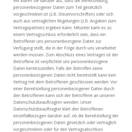
Wir klären Sie darüber auf, dass die Bereitstellung
personenbezogener Daten zum Teil gesetzlich
vorgeschrieben ist (z.B. Steuervorschriften) oder sich
auch aus vertraglichen Regelungen (z.B. Angaben zum
Vertragspartner) ergeben kann. Mitunter kann es zu
einem Vertragsschluss erforderlich sein, dass ein
Betroffener uns personenbezogene Daten zur
Verfügung stellt, die in der Folge durch uns verarbeitet
werden müssen. Zum Abschluss eines Vertrages ist der
Betroffene ist verpflichtet uns personenbezogene
Daten bereitzustellen. Falls der Betroffen seine
personenbezogenen Daten nicht bereitstellt kann kein
Vertrag mit dem Betroffenen geschlossen werden. Vor
einer Bereitstellung personenbezogener Daten durch
den Betroffenen kann sich der Betroffene an unseren
Datenschutzbeauftragten wenden. Unser
Datenschutzbeauftragter klärt den Betroffenen
einzelfallbezogen darüber auf, ob die Bereitstellung der
personenbezogenen Daten gesetzlich oder vertraglich
vorgeschrieben oder für den Vertragsabschluss