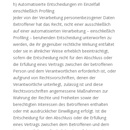
h) Automatisierte Entscheidungen im Einzelfall
einschließlich Profiling
Jeder von der Verarbeitung personenbezogener Daten
Betroffener hat das Recht, nicht einer ausschließlich
auf einer automatisierten Verarbeitung – einschließlich
Profiling – beruhenden Entscheidung unterworfen zu
werden, die ihr gegenüber rechtliche Wirkung entfaltet
oder sie in ähnlicher Weise erheblich beeinträchtigt,
sofern die Entscheidung nicht für den Abschluss oder
die Erfüllung eines Vertrags zwischen der betroffenen
Person und dem Verantwortlichen erforderlich ist, oder
aufgrund von Rechtsvorschriften, denen der
Verantwortliche unterliegt, zulässig ist und diese
Rechtsvorschriften angemessene Maßnahmen zur
Wahrung der Rechte und Freiheiten sowie der
berechtigten Interessen des Betroffenen enthalten
oder mit ausdrücklicher Einwilligung erfolgt. Ist die
Entscheidung für den Abschluss oder die Erfüllung
eines Vertrags zwischen dem Betroffenen und dem