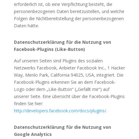
erforderlich ist, ob eine Verpflichtung besteht, die
personenbezogenen Daten bereitzustellen, und welche
Folgen die Nichtbereitstellung der personenbezogenen
Daten hätte.
Datenschutzerklärung für die Nutzung von
Facebook-Plugins (Like-Button)
Auf unseren Seiten sind Plugins des sozialen
Netzwerks Facebook, Anbieter Facebook Inc., 1 Hacker
Way, Menlo Park, California 94025, USA, integriert. Die
Facebook-Plugins erkennen Sie an dem Facebook-
Logo oder dem „Like-Button“ („Gefällt mir“) auf
unserer Seite. Eine übersicht über die Facebook-Plugins
finden Sie hier:
http://developers.facebook.com/docs/plugins/
.
Datenschutzerklärung für die Nutzung von
Google Analytics