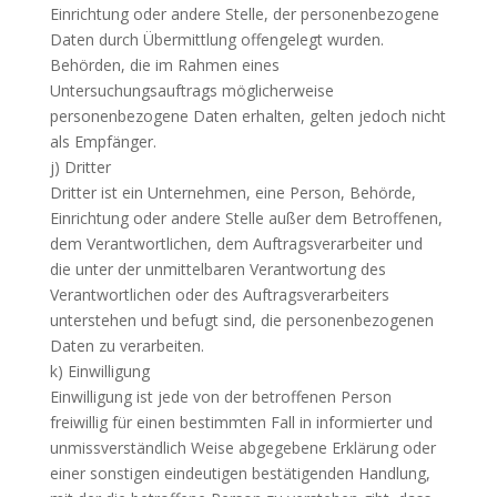
Einrichtung oder andere Stelle, der personenbezogene
Daten durch Übermittlung offengelegt wurden.
Behörden, die im Rahmen eines
Untersuchungsauftrags möglicherweise
personenbezogene Daten erhalten, gelten jedoch nicht
als Empfänger.
j) Dritter
Dritter ist ein Unternehmen, eine Person, Behörde,
Einrichtung oder andere Stelle außer dem Betroffenen,
dem Verantwortlichen, dem Auftragsverarbeiter und
die unter der unmittelbaren Verantwortung des
Verantwortlichen oder des Auftragsverarbeiters
unterstehen und befugt sind, die personenbezogenen
Daten zu verarbeiten.
k) Einwilligung
Einwilligung ist jede von der betroffenen Person
freiwillig für einen bestimmten Fall in informierter und
unmissverständlich Weise abgegebene Erklärung oder
einer sonstigen eindeutigen bestätigenden Handlung,