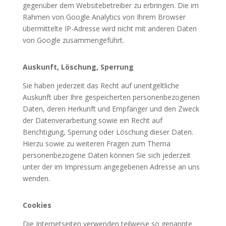
gegenüber dem Websitebetreiber zu erbringen. Die im
Rahmen von Google Analytics von Ihrem Browser
übermittelte IP-Adresse wird nicht mit anderen Daten
von Google zusammengeführt.
Auskunft, Löschung, Sperrung
Sie haben jederzeit das Recht auf unentgeltliche
Auskunft über Ihre gespeicherten personenbezogenen
Daten, deren Herkunft und Empfänger und den Zweck
der Datenverarbeitung sowie ein Recht auf
Berichtigung, Sperrung oder Löschung dieser Daten.
Hierzu sowie zu weiteren Fragen zum Thema
personenbezogene Daten können Sie sich jederzeit
unter der im Impressum angegebenen Adresse an uns
wenden.
Cookies
Die Internetseiten verwenden teilweise so genannte