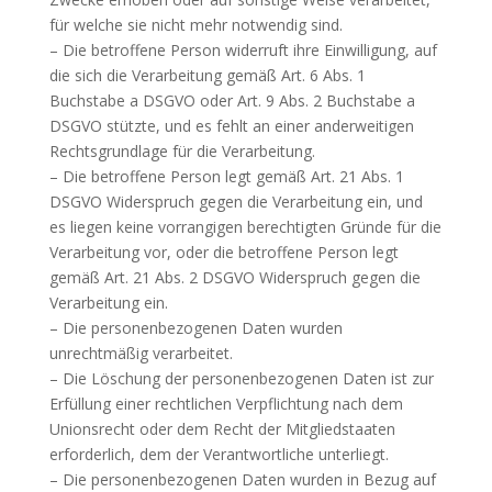
für welche sie nicht mehr notwendig sind.
– Die betroffene Person widerruft ihre Einwilligung, auf
die sich die Verarbeitung gemäß Art. 6 Abs. 1
Buchstabe a DSGVO oder Art. 9 Abs. 2 Buchstabe a
DSGVO stützte, und es fehlt an einer anderweitigen
Rechtsgrundlage für die Verarbeitung.
– Die betroffene Person legt gemäß Art. 21 Abs. 1
DSGVO Widerspruch gegen die Verarbeitung ein, und
es liegen keine vorrangigen berechtigten Gründe für die
Verarbeitung vor, oder die betroffene Person legt
gemäß Art. 21 Abs. 2 DSGVO Widerspruch gegen die
Verarbeitung ein.
– Die personenbezogenen Daten wurden
unrechtmäßig verarbeitet.
– Die Löschung der personenbezogenen Daten ist zur
Erfüllung einer rechtlichen Verpflichtung nach dem
Unionsrecht oder dem Recht der Mitgliedstaaten
erforderlich, dem der Verantwortliche unterliegt.
– Die personenbezogenen Daten wurden in Bezug auf