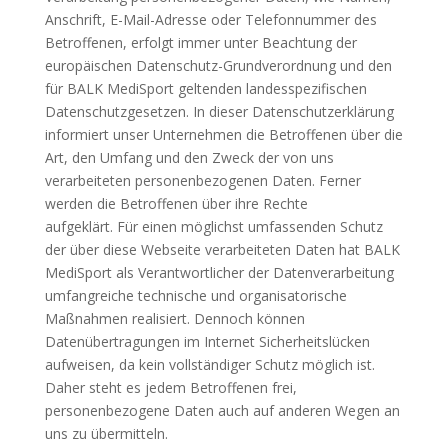
Anschrift, E-Mail-Adresse oder Telefonnummer des
Betroffenen, erfolgt immer unter Beachtung der
europäischen Datenschutz-Grundverordnung und den
für BALK MediSport geltenden landesspezifischen
Datenschutzgesetzen. In dieser Datenschutzerklärung
informiert unser Unternehmen die Betroffenen über die
Art, den Umfang und den Zweck der von uns
verarbeiteten personenbezogenen Daten. Ferner
werden die Betroffenen über ihre Rechte
aufgeklärt. Für einen möglichst umfassenden Schutz
der über diese Webseite verarbeiteten Daten hat BALK
MediSport als Verantwortlicher der Datenverarbeitung
umfangreiche technische und organisatorische
Maßnahmen realisiert. Dennoch können
Datenübertragungen im Internet Sicherheitslücken
aufweisen, da kein vollständiger Schutz möglich ist.
Daher steht es jedem Betroffenen frei,
personenbezogene Daten auch auf anderen Wegen an
uns zu übermitteln.