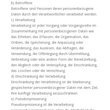
b) Betroffene
Betroffene sind Personen deren personenbezogene
Daten durch den Verantwortlichen verarbeitet werden.
c) Verarbeitung
Verarbeitung ist jeder Vorgang oder Vorgangsreihe im
Zusammenhang mit personenbezogenen Daten wie
das Erheben, das Erfassen, die Organisation, das
Ordnen, die Speicherung, die Anpassung oder
Veränderung, das Auslesen, das Abfragen, die
Verwendung, die Offenlegung durch Übermittlung,
Verbreitung oder eine andere Form der Bereitstellung,
den Abgleich oder die Verknüpfung, die Einschränkung,
das Löschen oder die Vernichtung.
d) Einschränkung der Verarbeitung
Einschränkung der Verarbeitung ist die Markierung
gespeicherter personenbezogener Daten mit dem Ziel,
ihre künftige Verarbeitung einzuschränken.
e) Pseudonymisierung
Pseudonymisierung ist die Verarbeitung