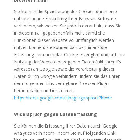
Sie können die Speicherung der Cookies durch eine
entsprechende Einstellung Ihrer Browser-Software
verhindern; wir weisen Sie jedoch darauf hin, dass Sie
in diesem Fall gegebenenfalls nicht sämtliche
Funktionen dieser Website vollumfänglich werden
nutzen können. Sie können darüber hinaus die
Erfassung der durch das Cookie erzeugten und auf Ihre
Nutzung der Website bezogenen Daten (inkl. Ihrer IP-
Adresse) an Google sowie die Verarbeitung dieser
Daten durch Google verhindern, indem sie das unter
dem folgenden Link verfügbare Browser-Plugin
herunterladen und installieren:
https://tools.google.com/dlpage/gaoptout?hl=de
Widerspruch gegen Datenerfassung
Sie können die Erfassung Ihrer Daten durch Google
Analytics verhindern, indem Sie auf folgenden Link