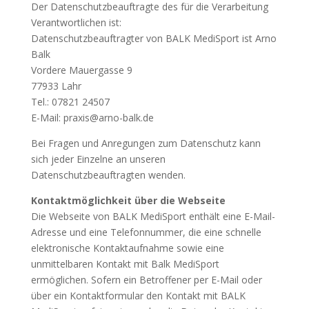
Der Datenschutzbeauftragte des für die Verarbeitung
Verantwortlichen ist:
Datenschutzbeauftragter von BALK MediSport ist Arno
Balk
Vordere Mauergasse 9
77933 Lahr
Tel.: 07821 24507
E-Mail: praxis@arno-balk.de
Bei Fragen und Anregungen zum Datenschutz kann
sich jeder Einzelne an unseren
Datenschutzbeauftragten wenden.
Kontaktmöglichkeit über die Webseite
Die Webseite von BALK MediSport enthält eine E-Mail-
Adresse und eine Telefonnummer, die eine schnelle
elektronische Kontaktaufnahme sowie eine
unmittelbaren Kontakt mit Balk MediSport
ermöglichen. Sofern ein Betroffener per E-Mail oder
über ein Kontaktformular den Kontakt mit BALK