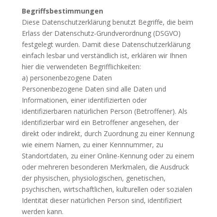
Begriffsbestimmungen
Diese Datenschutzerklärung benutzt Begriffe, die beim
Erlass der Datenschutz-Grundverordnung (DSGVO)
festgelegt wurden. Damit diese Datenschutzerklärung
einfach lesbar und verständlich ist, erklären wir Ihnen
hier die verwendeten Begrifflichkeiten:
a) personenbezogene Daten
Personenbezogene Daten sind alle Daten und
Informationen, einer identifizierten oder
identifizierbaren natürlichen Person (Betroffener). Als
identifizierbar wird ein Betroffener angesehen, der
direkt oder indirekt, durch Zuordnung zu einer Kennung
wie einem Namen, zu einer Kennnummer, zu
Standortdaten, zu einer Online-Kennung oder zu einem
oder mehreren besonderen Merkmalen, die Ausdruck
der physischen, physiologischen, genetischen,
psychischen, wirtschaftlichen, kulturellen oder sozialen
Identität dieser natürlichen Person sind, identifiziert
werden kann.