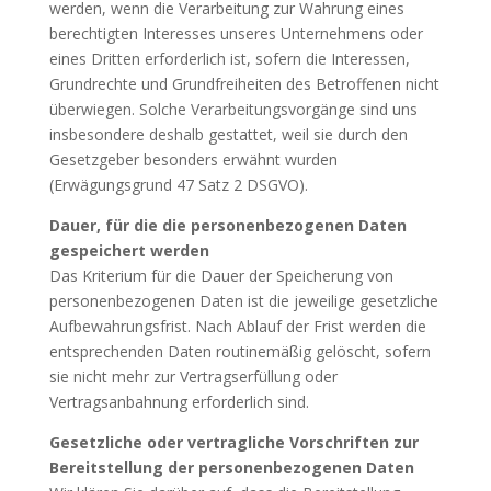
werden, wenn die Verarbeitung zur Wahrung eines
berechtigten Interesses unseres Unternehmens oder
eines Dritten erforderlich ist, sofern die Interessen,
Grundrechte und Grundfreiheiten des Betroffenen nicht
überwiegen. Solche Verarbeitungsvorgänge sind uns
insbesondere deshalb gestattet, weil sie durch den
Gesetzgeber besonders erwähnt wurden
(Erwägungsgrund 47 Satz 2 DSGVO).
Dauer, für die die personenbezogenen Daten
gespeichert werden
Das Kriterium für die Dauer der Speicherung von
personenbezogenen Daten ist die jeweilige gesetzliche
Aufbewahrungsfrist. Nach Ablauf der Frist werden die
entsprechenden Daten routinemäßig gelöscht, sofern
sie nicht mehr zur Vertragserfüllung oder
Vertragsanbahnung erforderlich sind.
Gesetzliche oder vertragliche Vorschriften zur
Bereitstellung der personenbezogenen Daten