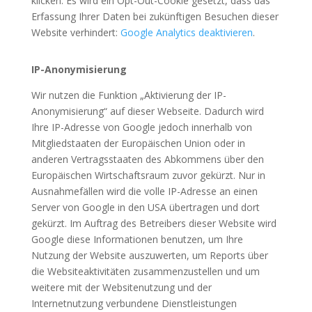
klicken. Es wird ein Opt-Out-Cookie gesetzt, dass das
Erfassung Ihrer Daten bei zukünftigen Besuchen dieser
Website verhindert:
Google Analytics deaktivieren
.
IP-Anonymisierung
Wir nutzen die Funktion „Aktivierung der IP-
Anonymisierung“ auf dieser Webseite. Dadurch wird
Ihre IP-Adresse von Google jedoch innerhalb von
Mitgliedstaaten der Europäischen Union oder in
anderen Vertragsstaaten des Abkommens über den
Europäischen Wirtschaftsraum zuvor gekürzt. Nur in
Ausnahmefällen wird die volle IP-Adresse an einen
Server von Google in den USA übertragen und dort
gekürzt. Im Auftrag des Betreibers dieser Website wird
Google diese Informationen benutzen, um Ihre
Nutzung der Website auszuwerten, um Reports über
die Websiteaktivitäten zusammenzustellen und um
weitere mit der Websitenutzung und der
Internetnutzung verbundene Dienstleistungen