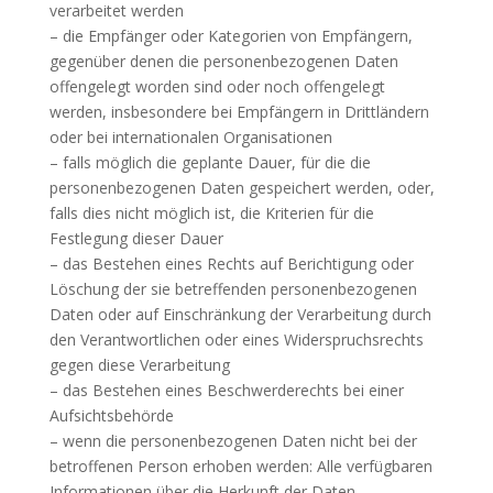
verarbeitet werden
– die Empfänger oder Kategorien von Empfängern,
gegenüber denen die personenbezogenen Daten
offengelegt worden sind oder noch offengelegt
werden, insbesondere bei Empfängern in Drittländern
oder bei internationalen Organisationen
– falls möglich die geplante Dauer, für die die
personenbezogenen Daten gespeichert werden, oder,
falls dies nicht möglich ist, die Kriterien für die
Festlegung dieser Dauer
– das Bestehen eines Rechts auf Berichtigung oder
Löschung der sie betreffenden personenbezogenen
Daten oder auf Einschränkung der Verarbeitung durch
den Verantwortlichen oder eines Widerspruchsrechts
gegen diese Verarbeitung
– das Bestehen eines Beschwerderechts bei einer
Aufsichtsbehörde
– wenn die personenbezogenen Daten nicht bei der
betroffenen Person erhoben werden: Alle verfügbaren
Informationen über die Herkunft der Daten